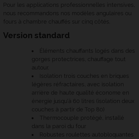
Pour les applications professionnelles intensives,
nous recommandons nos modèles angulaires ou
fours à chambre chauffés sur cinq côtés.
Version standard
Éléments chauffants logés dans des
gorges protectrices, chauffage tout
autour.
Isolation trois couches en briques
légères réfractaires, avec isolation
arrière de haute qualité économe en
énergie jusqu‘à 60 litres (isolation deux
couches à partir de Top 80)
Thermocouple protégé, installé
dans la paroi du four
Robustes roulettes autobloquantes