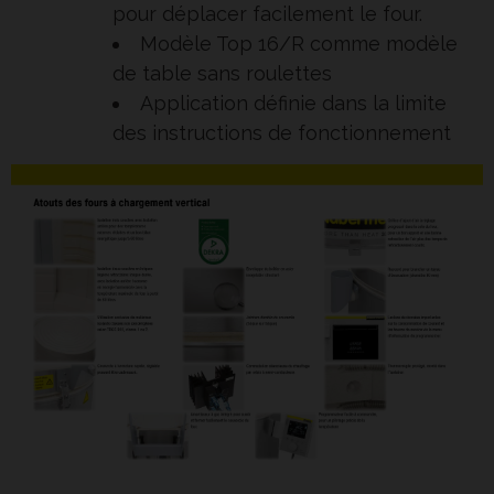
pour déplacer facilement le four.
Modèle Top 16/R comme modèle
de table sans roulettes
Application définie dans la limite
des instructions de fonctionnement