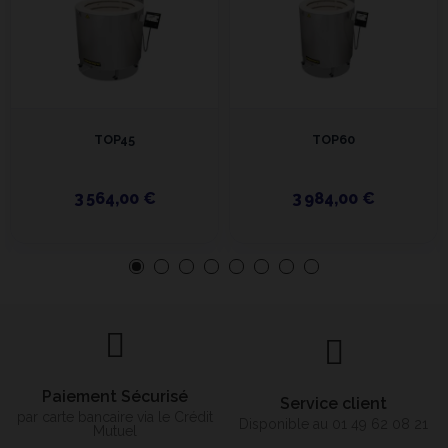
TOP45
TOP60
3 564,00 €
3 984,00 €
Paiement Sécurisé
Service client
par carte bancaire via le Crédit
Disponible au 01 49 62 08 21
Mutuel