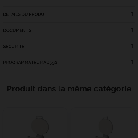
DÉTAILS DU PRODUIT
DOCUMENTS
SÉCURITÉ
PROGRAMMATEUR AC590
Produit dans la même catégorie