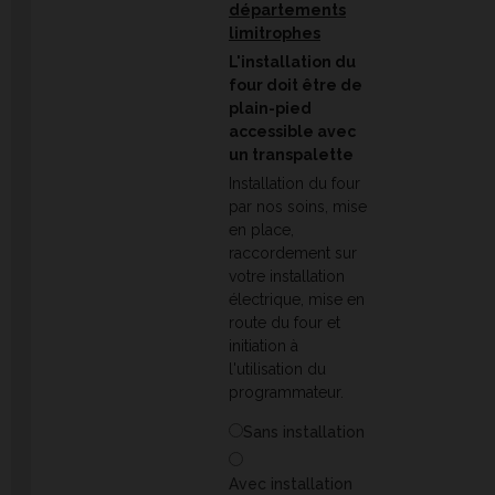
départements
limitrophes
L'installation du
four doit être de
plain-pied
accessible avec
un transpalette
Installation du four
par nos soins, mise
en place,
raccordement sur
votre installation
électrique, mise en
route du four et
initiation à
l'utilisation du
programmateur.
Sans installation
Avec installation