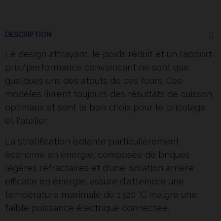
DESCRIPTION
Le design attrayant, le poids réduit et un rapport
prix/performance convaincant ne sont que
quelques uns des atouts de ces fours. Ces
modèles livrent toujours des résultats de cuisson
optimaux et sont le bon choix pour le bricolage
et l‘atelier.
La stratification isolante particulièrement
économe en énergie, composée de briques
légères réfractaires et d'une isolation arrière
efficace en énergie, assure d'atteindre une
température maximale de 1320 °C malgré une
faible puissance électrique connectée.