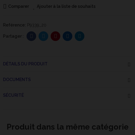
Comparer
Ajouter à la liste de souhaits
Reférence:
P9339_20
DÉTAILS DU PRODUIT
DOCUMENTS
SÉCURITÉ
Produit dans la même catégorie