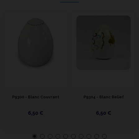
P9300 - Blanc Couvrant
P9304 - Blanc Relief
6,50 €
6,50 €