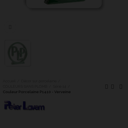
Cliquer pour agrandir
Accueil
Décor sur porcelaine
COULEURS SANS PLOMB
Série 14
Couleur Porcelaine P1410 - Verveine