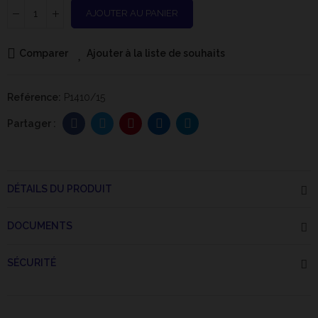
AJOUTER AU PANIER
Comparer
Ajouter à la liste de souhaits
Reférence:
P1410/15
DÉTAILS DU PRODUIT
DOCUMENTS
SÉCURITÉ