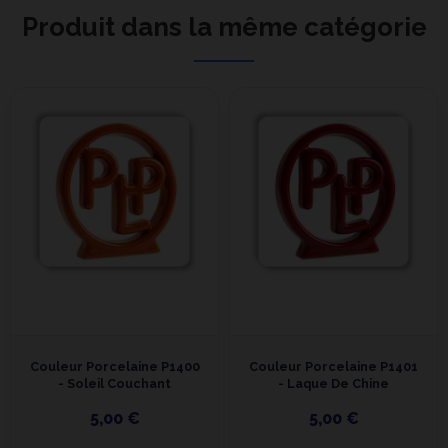
Produit dans la même catégorie
Couleur Porcelaine P1400
Couleur Porcelaine P1401
- Soleil Couchant
- Laque De Chine
5,00 €
5,00 €