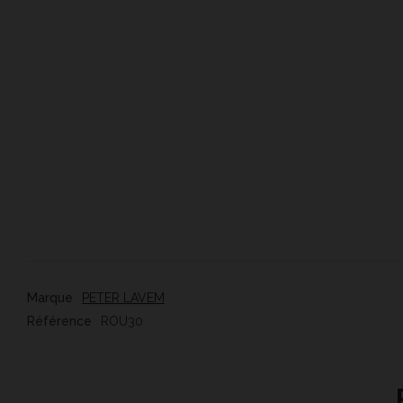
Marque
PETER LAVEM
Référence
ROU30