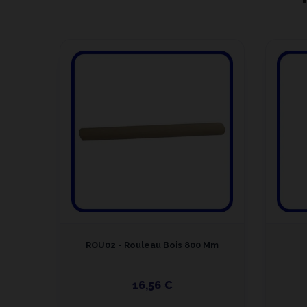
ROU02 - Rouleau Bois 800 Mm
16,56 €