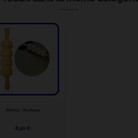
ROU03 - Rouleau
8,50 €