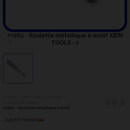
10262 - Roulette métallique à motif XIEM
TOOLS - 1
Cliquer pour agrandir
Accueil
Céramique
Outillage
Rouleaux décoratifs
10262 - Roulette métallique à motif