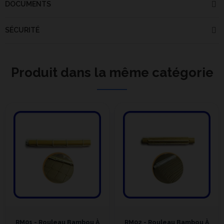
DOCUMENTS
SÉCURITÉ
Produit dans la même catégorie
RM01 - Rouleau Bambou À
RM02 - Rouleau Bambou À