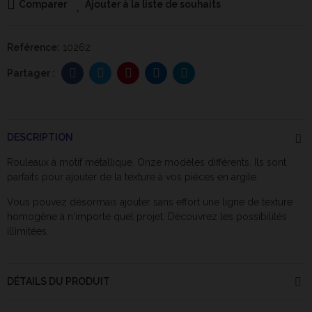
Comparer
Ajouter à la liste de souhaits
Reférence:
10262
DESCRIPTION
Rouleaux à motif métallique. Onze modèles différents. Ils sont
parfaits pour ajouter de la texture à vos pièces en
argile
.
Vous pouvez désormais ajouter sans effort une ligne de texture
homogène à n'importe quel projet. Découvrez les possibilités
illimitées.
DÉTAILS DU PRODUIT