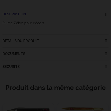
DESCRIPTION
Plume Zébra pour décors
DÉTAILS DU PRODUIT
DOCUMENTS
SÉCURITÉ
Produit dans la même catégorie