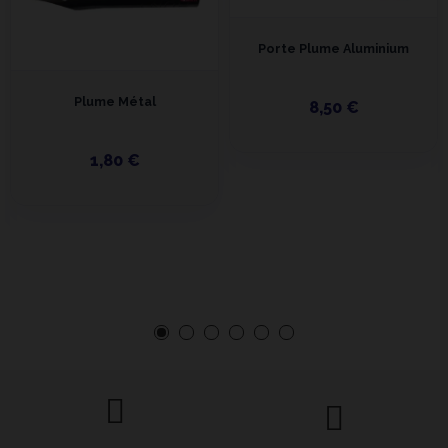
Porte Plume Aluminium
Plume Métal
8,50 €
1,80 €