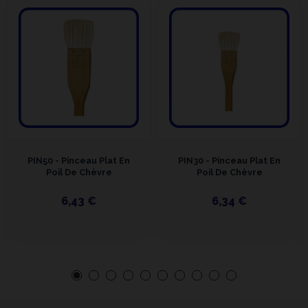
PIN50 - Pinceau Plat En
PIN30 - Pinceau Plat En
Poil De Chèvre
Poil De Chèvre
6,43 €
6,34 €