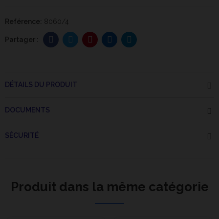
Reférence:
8060/4
DÉTAILS DU PRODUIT
DOCUMENTS
SÉCURITÉ
Produit dans la même catégorie