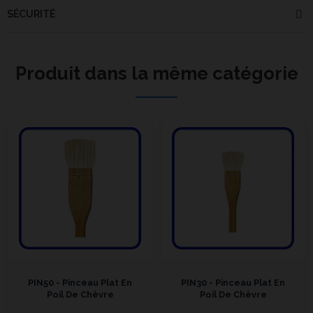
SÉCURITÉ
Produit dans la même catégorie
PIN50 - Pinceau Plat En
PIN30 - Pinceau Plat En
Poil De Chèvre
Poil De Chèvre