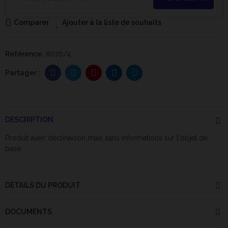
Comparer
Ajouter à la liste de souhaits
Reférence:
8070/4
DESCRIPTION
Produit avec déclinaison mais sans informations sur l'objet de
base
DÉTAILS DU PRODUIT
DOCUMENTS