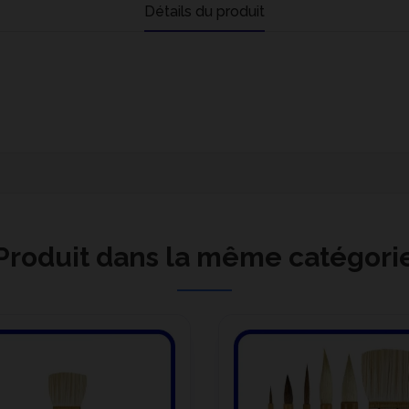
Détails du produit
Produit dans la même catégori