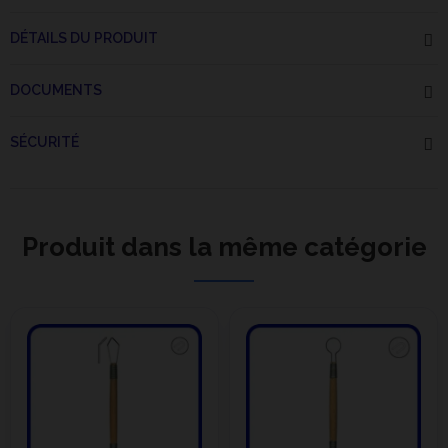
DÉTAILS DU PRODUIT
DOCUMENTS
SÉCURITÉ
Produit dans la même catégorie