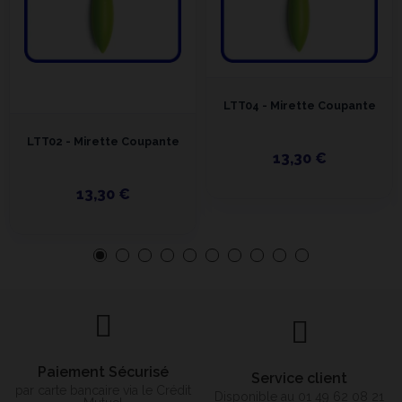
LTT04 - Mirette Coupante
LTT02 - Mirette Coupante
13,30 €
13,30 €
Paiement Sécurisé
Service client
par carte bancaire via le Crédit
Disponible au 01 49 62 08 21