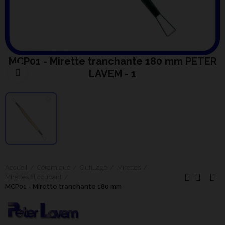
MCP01 - Mirette tranchante 180 mm PETER
LAVEM - 1
Cliquer pour agrandir
Accueil
Céramique
Outillage
Mirettes
Mirettes fil coupant
MCP01 - Mirette tranchante 180 mm