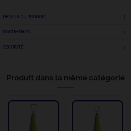
DÉTAILS DU PRODUIT
DOCUMENTS
SÉCURITÉ
Produit dans la même catégorie