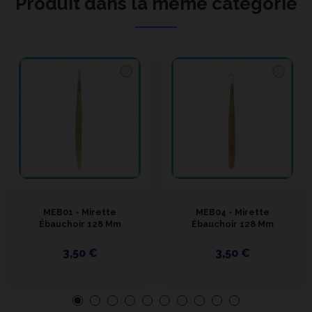
Produit dans la même catégorie
MEB01 - Mirette
MEB04 - Mirette
Ébauchoir 128 Mm
Ébauchoir 128 Mm
3,50 €
3,50 €