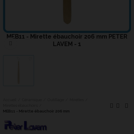
MEB11 - Mirette ébauchoir 206 mm PETER
LAVEM - 1
Cliquer pour agrandir
Accueil
Céramique
Outillage
Mirettes
Mirettes ébauchoirs
MEB11 - Mirette ébauchoir 206 mm