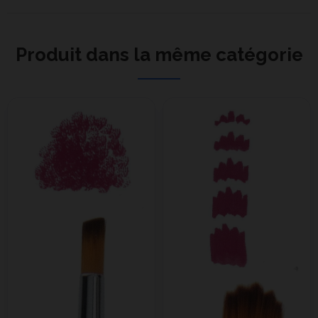
Produit dans la même catégorie