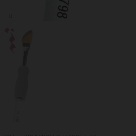
Cliquer pour agrandir