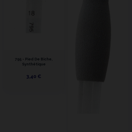
795 - Pied De Biche,
Synthétique
3,40 €