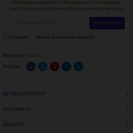
Intéressé par ce produit ? Renseignez votre adresse e-
mail ci-dessous pour être notifié dès son retour en stock.
PRÉVENEZ-MOI
Comparer
Ajouter à la liste de souhaits
Reférence:
798_04
DÉTAILS DU PRODUIT
DOCUMENTS
SÉCURITÉ