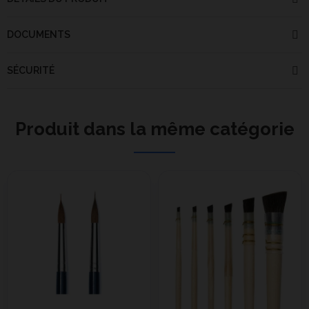
DOCUMENTS
SÉCURITÉ
Produit dans la même catégorie