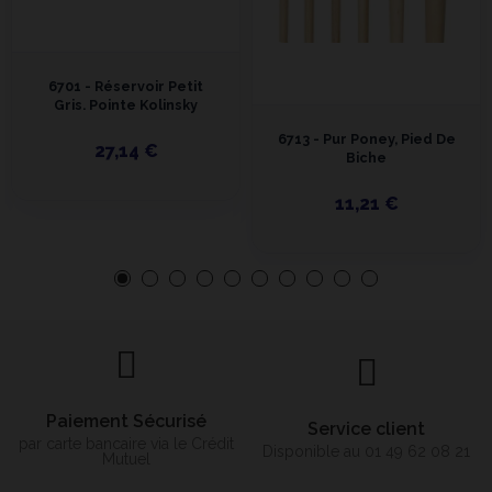
6701 - Réservoir Petit
Gris. Pointe Kolinsky
6713 - Pur Poney, Pied De
27,14 €
Biche
11,21 €
Paiement Sécurisé
Service client
par carte bancaire via le Crédit
Disponible au 01 49 62 08 21
Mutuel