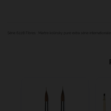
Série 6228 Fibres : Martre kolinsky pure extra série international