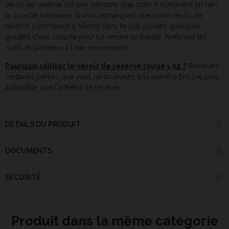
vernis de réserve sur une peinture déjà cuite. Il n'abîmera en rien
la couche inférieure. Si vous remarquez que votre vernis de
réserve commence à sécher dans le pot, ajoutez quelques
gouttes d'eau chaude pour lui rendre sa fluidité. Nettoyez les
outils et pinceaux à l'eau savonneuse.
Pourquoi utiliser le vernis de réserve rouge L92 ?
Réservez
certaines parties que vous ne souhaitez pas peindre Encore plus
adaptable que l'adhésif de réserve
DÉTAILS DU PRODUIT
DOCUMENTS
SÉCURITÉ
Produit dans la même catégorie