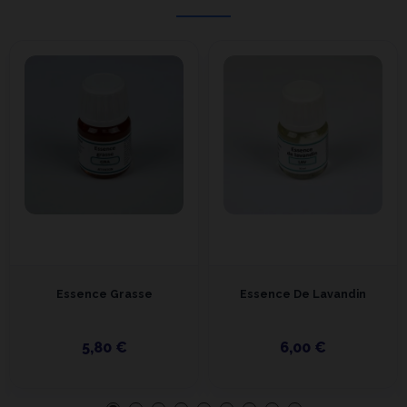
Essence Grasse
Essence De Lavandin
5,80 €
6,00 €