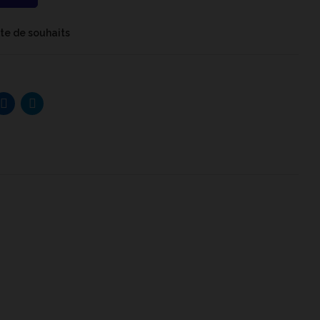
iste de souhaits