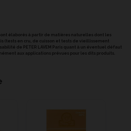
sont élaborés à partir de matières naturelles dont les
s (tests en cru, de cuisson et tests de vieillissement
sabilité de PETER LAVEM Paris quant à un éventuel défaut
mément aux applications prévues pour les dits produits.
e