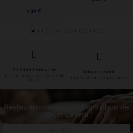
1,30 €
Paiement Sécurisé
Service client
par carte bancaire via le Crédit
Disponible au 01 49 62 08 21
Mutuel
Restez au courant des bons plans de
Peter Lavem