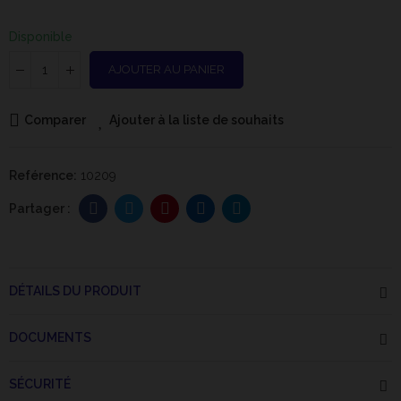
Disponible
AJOUTER AU PANIER
Comparer
Ajouter à la liste de souhaits
Reférence:
10209
DÉTAILS DU PRODUIT
DOCUMENTS
SÉCURITÉ