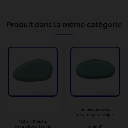
Produit dans la même catégorie
PCS02 - Palette
Caoutchouc Souple
PCS01 - Palette
Caoutchouc Souple
1,30 €