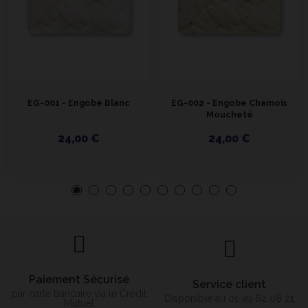
EG-001 - Engobe Blanc
EG-002 - Engobe Chamois
Moucheté
24,00 €
24,00 €
Paiement Sécurisé
Service client
par carte bancaire via le Crédit
Disponible au 01 49 62 08 21
Mutuel