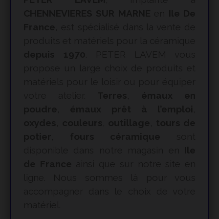
CHENNEVIERES SUR MARNE
en
Ile De
France
, est spécialisé dans la vente de
produits et matériels pour la céramique
depuis 1970
. PETER LAVEM vous
propose un large choix de produits et
matériels pour le loisir ou pour équiper
votre atelier.
Terres
,
émaux en
poudre
,
émaux prêt à l’emploi
,
oxydes
,
couleurs
,
outillage
,
tours de
potier
,
fours céramique
sont
disponible dans notre magasin en
Ile
de France
ainsi que sur notre site en
ligne. Nous sommes là pour vous
accompagner dans le choix de votre
matériel.