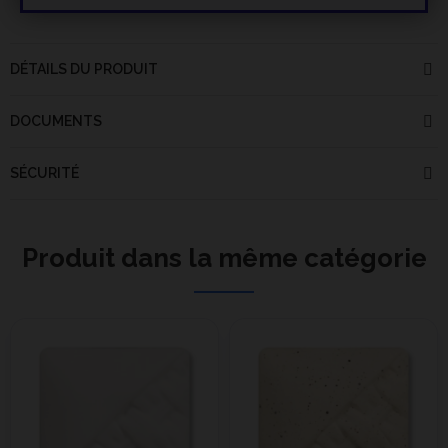
DÉTAILS DU PRODUIT
DOCUMENTS
SÉCURITÉ
Produit dans la même catégorie