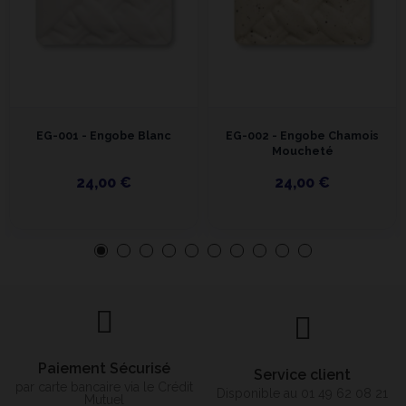
EG-001 - Engobe Blanc
EG-002 - Engobe Chamois
Moucheté
24,00 €
24,00 €
Paiement Sécurisé
Service client
par carte bancaire via le Crédit
Disponible au 01 49 62 08 21
Mutuel