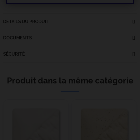
DÉTAILS DU PRODUIT
DOCUMENTS
SÉCURITÉ
Produit dans la même catégorie