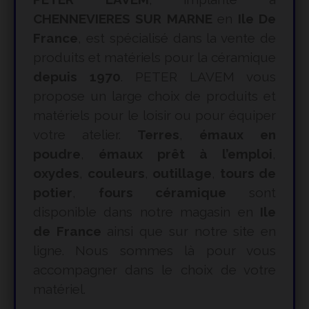
CHENNEVIERES SUR MARNE
en
Ile De
France
, est spécialisé dans la vente de
produits et matériels pour la céramique
depuis 1970
. PETER LAVEM vous
propose un large choix de produits et
matériels pour le loisir ou pour équiper
votre atelier.
Terres
,
émaux en
poudre
,
émaux prêt à l’emploi
,
oxydes
,
couleurs
,
outillage
,
tours de
potier
,
fours céramique
sont
disponible dans notre magasin en
Ile
de France
ainsi que sur notre site en
ligne. Nous sommes là pour vous
accompagner dans le choix de votre
matériel.