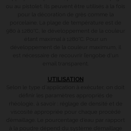
ou au pistolet. Ils peuvent être utilisés à la fois
pour la décoration de grès comme la
porcelaine. La plage de température est de
980 à 1280°C, le développement de la couleur
étant maximal à 1280°C. Pour un
développement de la couleur maximum, il
est nécessaire de recouvrir l’engobe d'un
email transparent.
UTILISATION
Selon le type d'application à exécuter, on doit
définir les paramètres appropriés de
rhéologie, à savoir : réglage de densité et de
viscosité appropriée pour chaque procédé
d’émaillage. Le pourcentage d'eau par rapport
à la poudre dépend du système d’émaillage