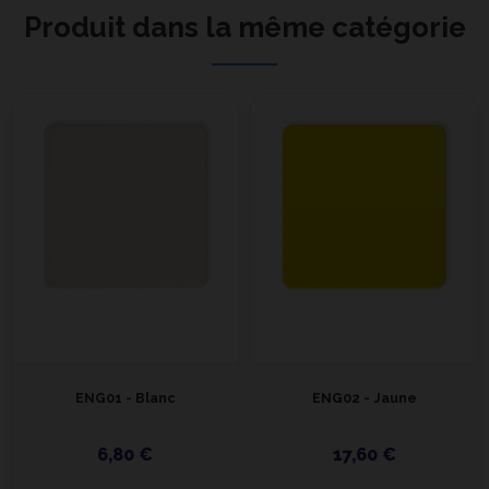
Produit dans la même catégorie
ENG01 - Blanc
ENG02 - Jaune
6,80 €
17,60 €