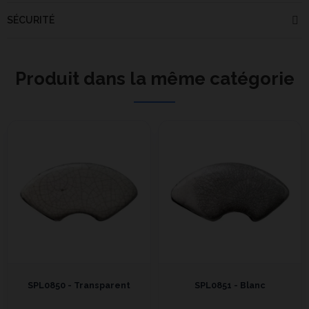
SÉCURITÉ
Produit dans la même catégorie
SPL0850 - Transparent
SPL0851 - Blanc