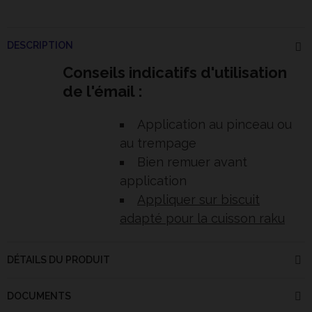
DESCRIPTION
Conseils indicatifs d'utilisation
de l'émail :
Application au pinceau ou
au trempage
Bien remuer avant
application
Appliquer sur biscuit
adapté pour la cuisson raku
DÉTAILS DU PRODUIT
DOCUMENTS