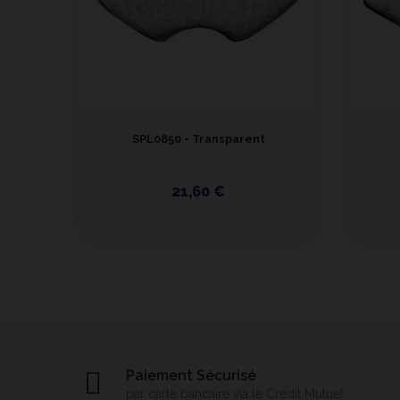
SPL0850 - Transparent
21,60 €
Paiement Sécurisé
par carte bancaire via le Crédit Mutuel