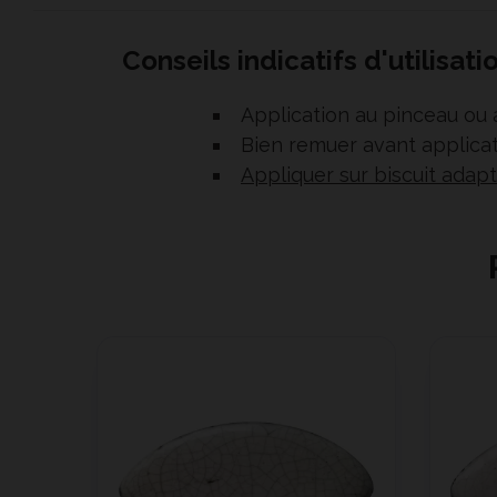
Conseils indicatifs d'utilisatio
Application au pinceau ou
Bien remuer avant applica
Appliquer sur biscuit adapt