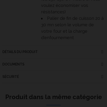
voulez économiser vos
résistances)
Palier de fin de cuisson 20 à
30 mn selon le volume de
votre four et la charge
d'enfournement
DÉTAILS DU PRODUIT
DOCUMENTS
SÉCURITÉ
Produit dans la même catégorie