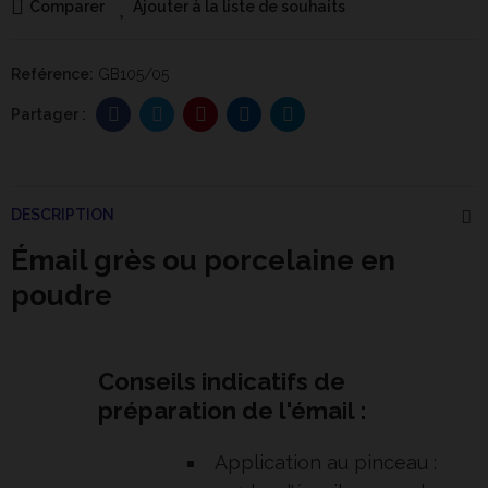
Comparer
Ajouter à la liste de souhaits
Reférence:
GB105/05
DESCRIPTION
Émail grès ou porcelaine en
poudre
Conseils indicatifs de
préparation de l'émail :
Application au pinceau :