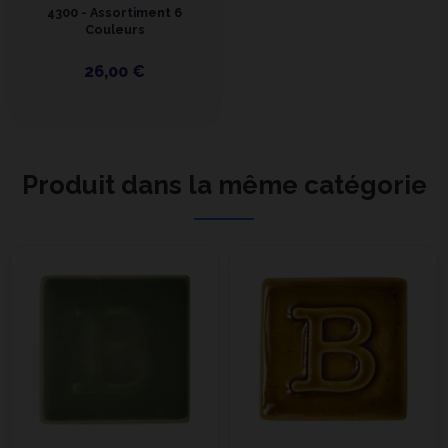
4300 - Assortiment 6
Couleurs
26,00 €
Produit dans la même catégorie