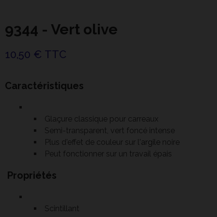
9344 - Vert olive
10,50 € TTC
Caractéristiques
Glaçure classique pour carreaux
Semi-transparent, vert foncé intense
Plus d'effet de couleur sur l'
argile
noire
Peut fonctionner sur un travail épais
Propriétés
Scintillant