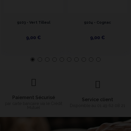
9103 - Vert Tilleul
9104 - Cognac
9,00 €
9,00 €
Paiement Sécurisé
Service client
par carte bancaire via le Crédit
Disponible au 01 49 62 08 21
Mutuel