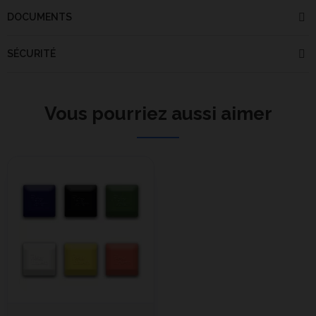
DOCUMENTS
SÉCURITÉ
Vous pourriez aussi aimer