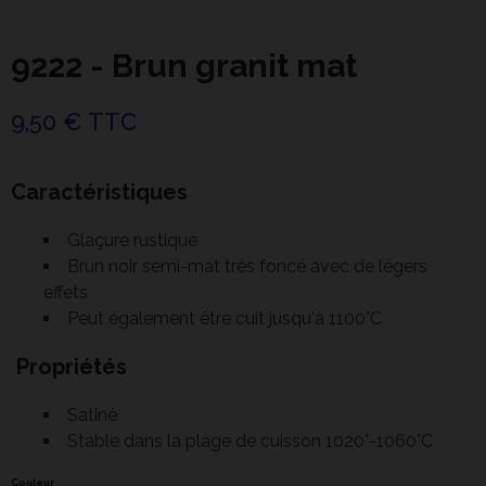
9222 - Brun granit mat
9,50 € TTC
Caractéristiques
Glaçure rustique
Brun noir semi-mat très foncé avec de légers
effets
Peut également être cuit jusqu'à 1100°C
Propriétés
Satiné
Stable dans la plage de cuisson 1020°-1060°C
Couleur