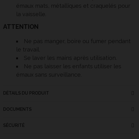
émaux mats, métalliques et craquelés pour
la vaisselle.
ATTENTION
Ne pas manger, boire ou fumer pendant
le travail.
Se laver les mains après utilisation.
Ne pas laisser les enfants utiliser les
émaux sans surveillance.
DÉTAILS DU PRODUIT
DOCUMENTS
SÉCURITÉ