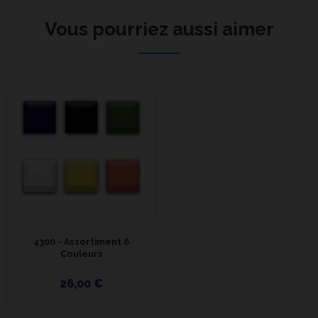
Vous pourriez aussi aimer
4300 - Assortiment 6
Couleurs
26,00 €