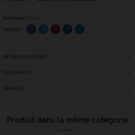
Reférence:
S-2715
DÉTAILS DU PRODUIT
DOCUMENTS
SÉCURITÉ
Produit dans la même catégorie