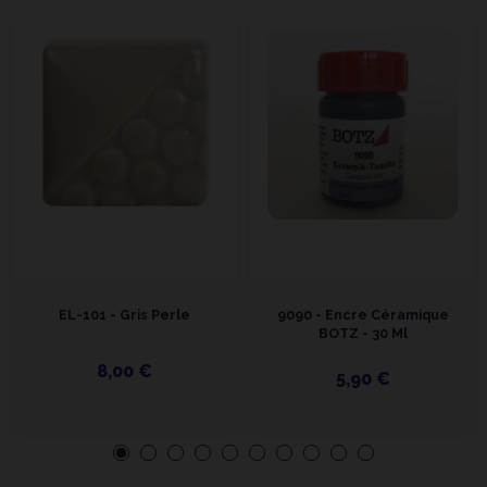
EL-101 - Gris Perle
9090 - Encre Céramique
BOTZ - 30 Ml
8,00 €
5,90 €