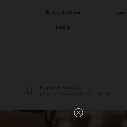
EL-101 - Gris Perle
9090 
8,00 €
Paiement Sécurisé
par carte bancaire via le Crédit Mutuel
×