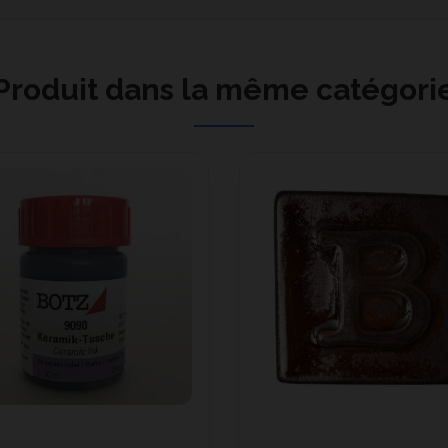
Produit dans la même catégori