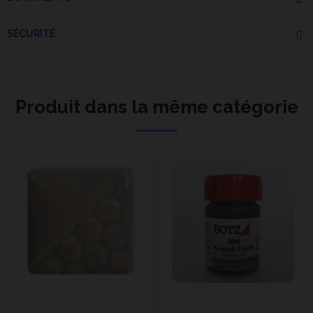
SÉCURITÉ
Produit dans la même catégorie