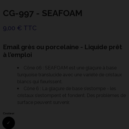
CG-997 - SEAFOAM
9,00 € TTC
Email grès ou porcelaine - Liquide prêt
à l’emploi
Cône 06 : SEAFOAM est une glaçure à base
turquoise translucide avec une variété de cristaux
blancs qui fleurissent.
Cône 6 : La glaçure de base s’estompe - les
cristaux s’estompent et fondent. Des problèmes de
surface peuvent survenir.
Couleur