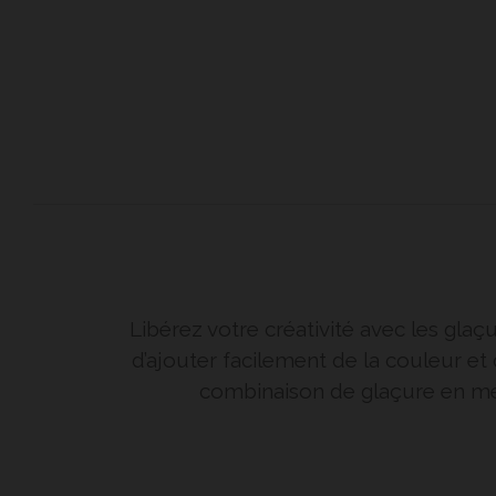
Libérez votre créativité avec les gl
d’ajouter facilement de la couleur et 
combinaison de glaçure en mé