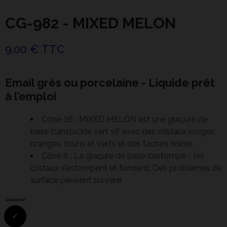
CG-982 - MIXED MELON
9,00 € TTC
Email grès ou porcelaine - Liquide prêt
à l’emploi
Cône 06 : MIXED MELON est une glaçure de
base translucide vert vif avec des cristaux rouges,
oranges, bruns et verts et des taches noires.
Cône 6 : La glaçure de base s’estompe - les
cristaux s’estompent et fondent. Des problèmes de
surface peuvent survenir.
Couleur