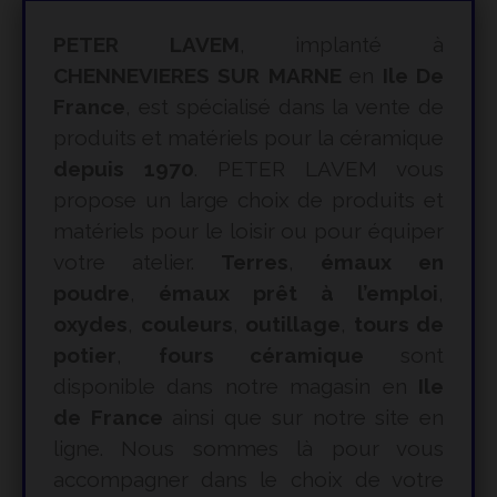
PETER LAVEM
, implanté à
CHENNEVIERES SUR MARNE
en
Ile De
France
, est spécialisé dans la vente de
produits et matériels pour la céramique
depuis 1970
. PETER LAVEM vous
propose un large choix de produits et
matériels pour le loisir ou pour équiper
votre atelier.
Terres
,
émaux en
poudre
,
émaux prêt à l’emploi
,
oxydes
,
couleurs
,
outillage
,
tours de
potier
,
fours céramique
sont
disponible dans notre magasin en
Ile
de France
ainsi que sur notre site en
ligne. Nous sommes là pour vous
accompagner dans le choix de votre