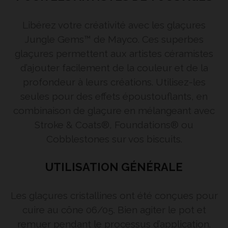
Libérez votre créativité avec les glaçures
Jungle Gems™ de Mayco. Ces superbes
glaçures permettent aux artistes céramistes
d’ajouter facilement de la couleur et de la
profondeur à leurs créations. Utilisez-les
seules pour des effets époustouflants, en
combinaison de glaçure en mélangeant avec
Stroke & Coats®, Foundations® ou
Cobblestones sur vos biscuits.
UTILISATION GÉNÉRALE
Les glaçures cristallines ont été conçues pour
cuire au cône 06/05. Bien agiter le pot et
remuer pendant le processus d’application.