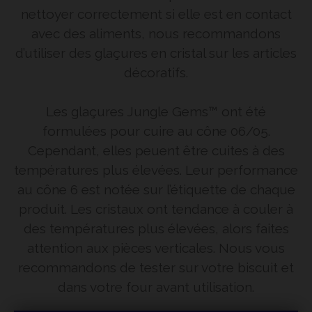
nettoyer correctement si elle est en contact
avec des aliments, nous recommandons
d’utiliser des glaçures en cristal sur les articles
décoratifs.
Les glaçures Jungle Gems™ ont été
formulées pour cuire au cône 06/05.
Cependant, elles peuent être cuites à des
températures plus élevées. Leur performance
au cône 6 est notée sur l’étiquette de chaque
produit. Les cristaux ont tendance à couler à
des températures plus élevées, alors faites
attention aux pièces verticales. Nous vous
recommandons de tester sur votre biscuit et
dans votre four avant utilisation.