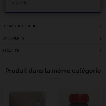
matériel.
DÉTAILS DU PRODUIT
DOCUMENTS
SÉCURITÉ
Produit dans la même catégorie