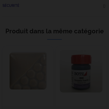
SÉCURITÉ
Produit dans la même catégorie