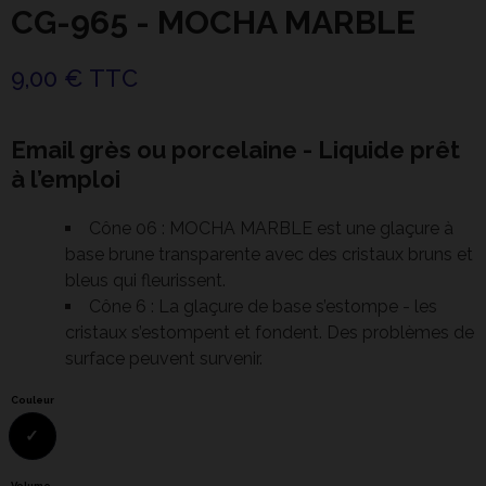
CG-965 - MOCHA MARBLE
9,00 € TTC
Email grès ou porcelaine - Liquide prêt
à l’emploi
Cône 06 : MOCHA MARBLE est une glaçure à
base brune transparente avec des cristaux bruns et
bleus qui fleurissent.
Cône 6 : La glaçure de base s’estompe - les
cristaux s’estompent et fondent. Des problèmes de
surface peuvent survenir.
Couleur
Volume