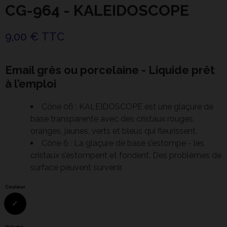
CG-964 - KALEIDOSCOPE
9,00 € TTC
Email grès ou porcelaine - Liquide prêt
à l’emploi
Cône 06 : KALEIDOSCOPE est une glaçure de
base transparente avec des cristaux rouges,
oranges, jaunes, verts et bleus qui fleurissent.
Cône 6 : La glaçure de base s’estompe - les
cristaux s’estompent et fondent. Des problèmes de
surface peuvent survenir.
Couleur
Volume