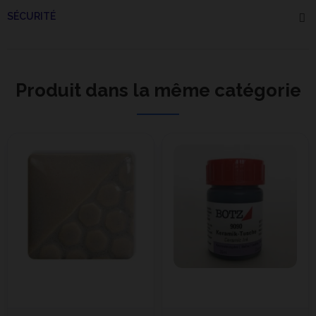
SÉCURITÉ
Produit dans la même catégorie