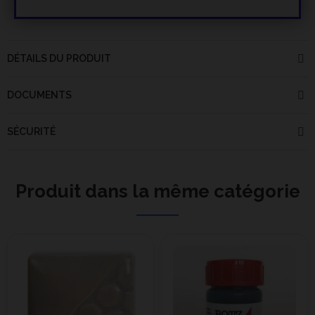
DÉTAILS DU PRODUIT
DOCUMENTS
SÉCURITÉ
Produit dans la même catégorie