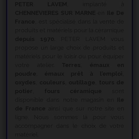
PETER LAVEM
, implanté à
CHENNEVIERES SUR MARNE
en
Ile De
France
, est spécialisé dans la vente de
produits et matériels pour la céramique
depuis 1970
. PETER LAVEM vous
propose un large choix de produits et
matériels pour le loisir ou pour équiper
votre atelier.
Terres
,
émaux en
poudre
,
émaux prêt à l’emploi
,
oxydes
,
couleurs
,
outillage
,
tours de
potier
,
fours céramique
sont
disponible dans notre magasin en
Ile
de France
ainsi que sur notre site en
ligne. Nous sommes là pour vous
accompagner dans le choix de votre
matériel.