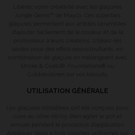
Libérez votre créativité avec les glaçures
Jungle Gems™ de Mayco. Ces superbes
glaçures permettent aux artistes céramistes
d’ajouter facilement de la couleur et de la
profondeur à leurs créations. Utilisez-les
seules pour des effets époustouflants, en
combinaison de glaçure en mélangeant avec
Stroke & Coats®, Foundations® ou
Cobblestones sur vos biscuits.
UTILISATION GÉNÉRALE
Les glaçures cristallines ont été conçues pour
cuire au cône 06/05. Bien agiter le pot et
remuer pendant le processus d’application.
Appliquer deux à trois couches uniformes sur