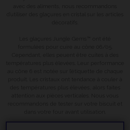
avec des aliments, nous recommandons
d’utiliser des glaçures en cristal sur les articles
décoratifs.
Les glaçures Jungle Gems™ ont été
formulées pour cuire au cône 06/05.
Cependant, elles peuent être cuites à des
températures plus élevées. Leur performance
au cône 6 est notée sur l’étiquette de chaque
produit. Les cristaux ont tendance à couler à
des températures plus élevées, alors faites
attention aux pièces verticales. Nous vous
recommandons de tester sur votre biscuit et
dans votre four avant utilisation.