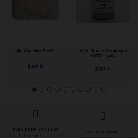
EL-101 - Gris Perle
9090 - Encre Céramique
BOTZ - 30 Ml
8,00 €
5,90 €
Paiement Sécurisé
Service client
par carte bancaire via le Crédit