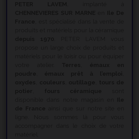
PETER LAVEM
, implanté à
CHENNEVIERES SUR MARNE
en
Ile De
France
, est spécialisé dans la vente de
produits et matériels pour la céramique
depuis 1970
. PETER LAVEM vous
propose un large choix de produits et
matériels pour le loisir ou pour équiper
votre atelier.
Terres
,
émaux en
poudre
,
émaux prêt à l’emploi
,
oxydes
,
couleurs
,
outillage
,
tours de
potier
,
fours céramique
sont
disponible dans notre magasin en
Ile
de France
ainsi que sur notre site en
ligne. Nous sommes là pour vous
accompagner dans le choix de votre
matériel.