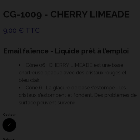
CG-1009 - CHERRY LIMEADE
9,00 € TTC
Email faïence - Liquide prêt à l’emploi
Cône 06 : CHERRY LIMEADE est une base
chartreuse opaque avec des cristaux rouges et
bleu clair.
Cône 6 : La glaçure de base s’estompe - les
cristaux s’estompent et fondent. Des problèmes de
surface peuvent survenir.
Couleur
Volume