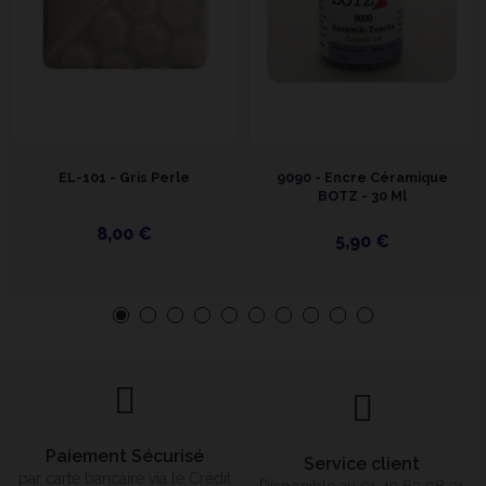
EL-101 - Gris Perle
9090 - Encre Céramique
BOTZ - 30 Ml
8,00 €
5,90 €
Paiement Sécurisé
Service client
par carte bancaire via le Crédit