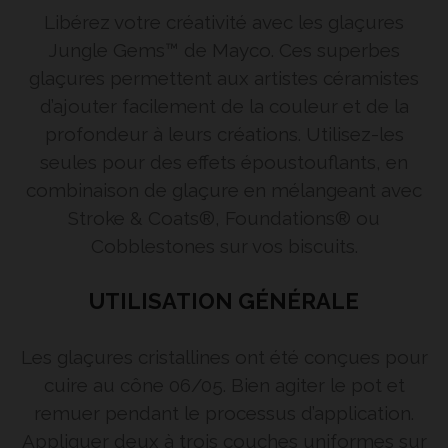
Libérez votre créativité avec les glaçures
Jungle Gems™ de Mayco. Ces superbes
glaçures permettent aux artistes céramistes
d’ajouter facilement de la couleur et de la
profondeur à leurs créations. Utilisez-les
seules pour des effets époustouflants, en
combinaison de glaçure en mélangeant avec
Stroke & Coats®, Foundations® ou
Cobblestones sur vos biscuits.
UTILISATION GÉNÉRALE
Les glaçures cristallines ont été conçues pour
cuire au cône 06/05. Bien agiter le pot et
remuer pendant le processus d’application.
Appliquer deux à trois couches uniformes sur