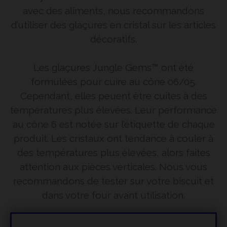
avec des aliments, nous recommandons
d’utiliser des glaçures en cristal sur les articles
décoratifs.
Les glaçures Jungle Gems™ ont été
formulées pour cuire au cône 06/05.
Cependant, elles peuent être cuites à des
températures plus élevées. Leur performance
au cône 6 est notée sur l’étiquette de chaque
produit. Les cristaux ont tendance à couler à
des températures plus élevées, alors faites
attention aux pièces verticales. Nous vous
recommandons de tester sur votre biscuit et
dans votre four avant utilisation.