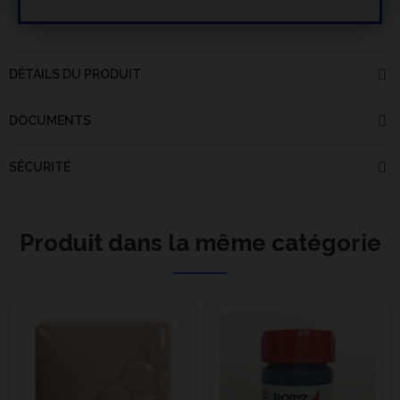
DÉTAILS DU PRODUIT
DOCUMENTS
SÉCURITÉ
Produit dans la même catégorie