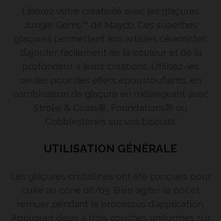
Libérez votre créativité avec les glaçures
Jungle Gems™ de Mayco. Ces superbes
glaçures permettent aux artistes céramistes
d’ajouter facilement de la couleur et de la
profondeur à leurs créations. Utilisez-les
seules pour des effets époustouflants, en
combinaison de glaçure en mélangeant avec
Stroke & Coats®, Foundations® ou
Cobblestones sur vos biscuits.
UTILISATION GÉNÉRALE
Les glaçures cristallines ont été conçues pour
cuire au cône 06/05. Bien agiter le pot et
remuer pendant le processus d’application.
Appliquer deux à trois couches uniformes sur