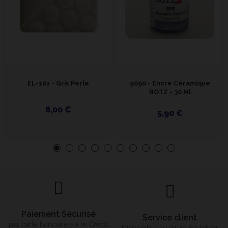
EL-101 - Gris Perle
9090 - Encre Céramique
BOTZ - 30 Ml
8,00 €
5,90 €
Paiement Sécurisé
Service client
par carte bancaire via le Crédit