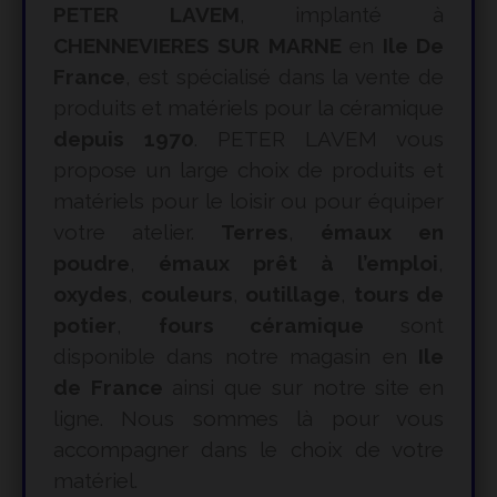
PETER LAVEM
, implanté à
CHENNEVIERES SUR MARNE
en
Ile De
France
, est spécialisé dans la vente de
produits et matériels pour la céramique
depuis 1970
. PETER LAVEM vous
propose un large choix de produits et
matériels pour le loisir ou pour équiper
votre atelier.
Terres
,
émaux en
poudre
,
émaux prêt à l’emploi
,
oxydes
,
couleurs
,
outillage
,
tours de
potier
,
fours céramique
sont
disponible dans notre magasin en
Ile
de France
ainsi que sur notre site en
ligne. Nous sommes là pour vous
accompagner dans le choix de votre
matériel.