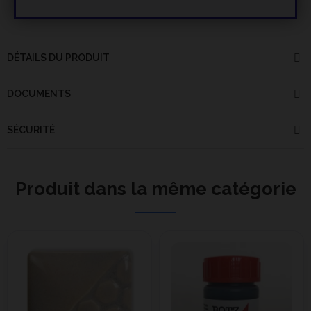
DÉTAILS DU PRODUIT
DOCUMENTS
SÉCURITÉ
Produit dans la même catégorie