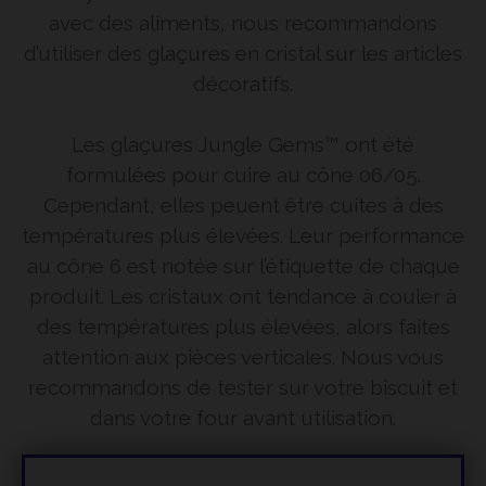
avec des aliments, nous recommandons
d’utiliser des glaçures en cristal sur les articles
décoratifs.
Les glaçures Jungle Gems™ ont été
formulées pour cuire au cône 06/05.
Cependant, elles peuent être cuites à des
températures plus élevées. Leur performance
au cône 6 est notée sur l’étiquette de chaque
produit. Les cristaux ont tendance à couler à
des températures plus élevées, alors faites
attention aux pièces verticales. Nous vous
recommandons de tester sur votre biscuit et
dans votre four avant utilisation.