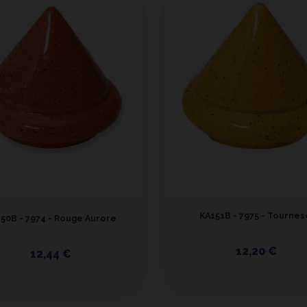
KA151B - 7975 - Tournes
50B - 7974 - Rouge Aurore
12,20 €
12,44 €