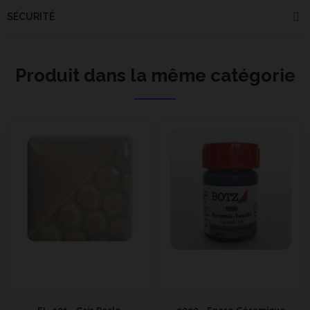
SÉCURITÉ
Produit dans la même catégorie