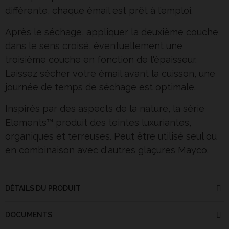
différente, chaque émail est prêt à l’emploi.
Après le séchage, appliquer la deuxième couche
dans le sens croisé, éventuellement une
troisième couche en fonction de l'épaisseur.
Laissez sécher votre émail avant la cuisson, une
journée de temps de séchage est optimale.
Inspirés par des aspects de la nature, la série
Elements™ produit des teintes luxuriantes,
organiques et terreuses. Peut être utilisé seul ou
en combinaison avec d'autres glaçures Mayco.
DÉTAILS DU PRODUIT
DOCUMENTS