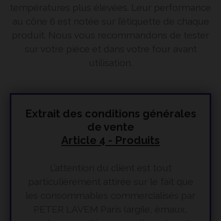
températures plus élevées. Leur performance
au cône 6 est notée sur l’étiquette de chaque
produit. Nous vous recommandons de tester
sur votre pièce et dans votre four avant
utilisation.
Extrait des conditions générales
de vente
Article 4 - Produits
L’attention du client est tout
particulièrement attirée sur le fait que
les consommables commercialisés par
PETER LAVEM Paris (argile, émaux,