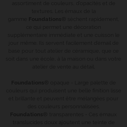
assortiment de couleurs, d’opacités et de
textures. Les émaux de la
gamme
Foundations
® sèchent rapidement,
ce qui permet une décoration
supplémentaire immédiate et une cuisson le
jour même. Ils servent facilement d’émail de
base pour tout atelier de céramique, que ce
soit dans une école, à la maison ou dans votre
atelier de vente au détail.
Foundations
® opaque - Large palette de
couleurs qui produisent une belle finition lisse
et brillante et peuvent être mélangées pour
des couleurs personnalisées.
Foundations
® transparentes - Ces émaux
translucides doux ajoutent une teinte de