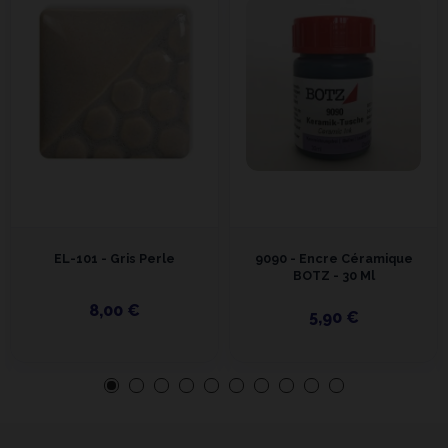
EL-101 - Gris Perle
9090 - Encre Céramique
BOTZ - 30 Ml
8,00 €
5,90 €