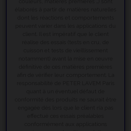
couleurs, matières premières …) sont
élaborés à partir de matières naturelles
dont les réactions et comportements
peuvent varier dans les applications du
client. Il est impératif que le client
réalise des essais (tests en cru, de
cuisson et tests de vieillissement
notamment) avant la mise en œuvre
définitive de ces matières premières
afin de vérifier leur comportement. La
responsabilité de PETER LAVEM Paris
quant à un éventuel défaut de
conformité des produits ne saurait être
engagée dès lors que le client n’a pas
effectué ces essais préalables
conformément aux applications