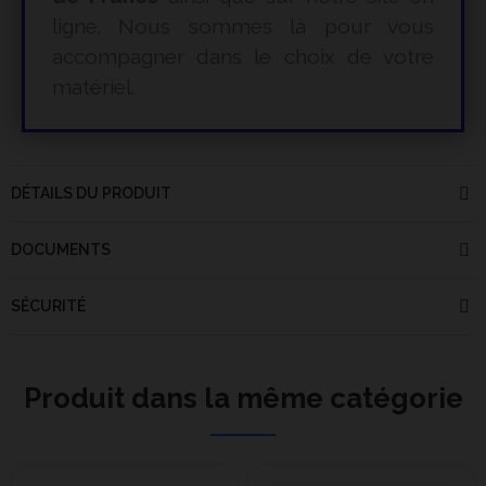
ligne. Nous sommes là pour vous
accompagner dans le choix de votre
matériel.
DÉTAILS DU PRODUIT
DOCUMENTS
SÉCURITÉ
Produit dans la même catégorie