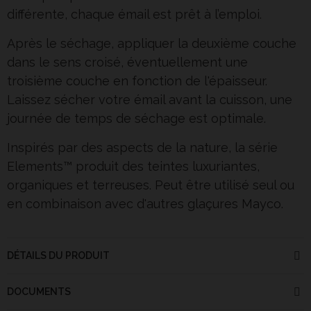
différente, chaque émail est prêt à l’emploi.
Après le séchage, appliquer la deuxième couche
dans le sens croisé, éventuellement une
troisième couche en fonction de l'épaisseur.
Laissez sécher votre émail avant la cuisson, une
journée de temps de séchage est optimale.
Inspirés par des aspects de la nature, la série
Elements™ produit des teintes luxuriantes,
organiques et terreuses. Peut être utilisé seul ou
en combinaison avec d'autres glaçures Mayco.
DÉTAILS DU PRODUIT
DOCUMENTS