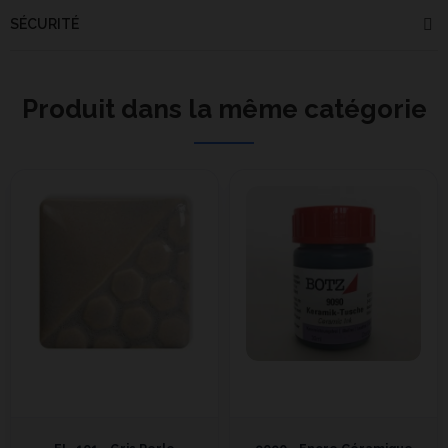
SÉCURITÉ
Produit dans la même catégorie