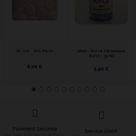
EL-101 - Gris Perle
9090 - Encre Céramique
BOTZ - 30 Ml
8,00 €
5,90 €
Paiement Sécurisé
Service client
par carte bancaire via le Crédit