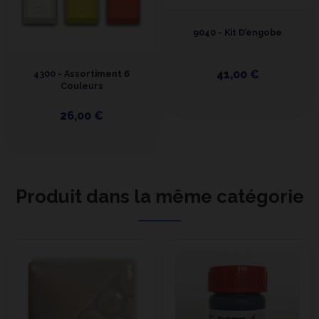
9040 - Kit D’engobe
41,00 €
4300 - Assortiment 6
Couleurs
26,00 €
Produit dans la même catégorie