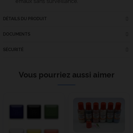
émaux sans surveillance.
DÉTAILS DU PRODUIT
DOCUMENTS
SÉCURITÉ
Vous pourriez aussi aimer