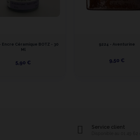
- Encre Céramique BOTZ - 30
9224 - Aventurine
Ml
9,50 €
5,90 €
Service client
Disponible au 01 49 62