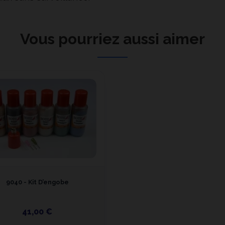
Vous pourriez aussi aimer
9040 - Kit D’engobe
41,00 €