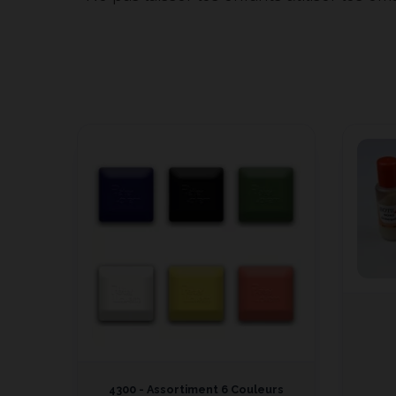
4300 - Assortiment 6 Couleurs