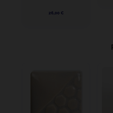
26,00 €