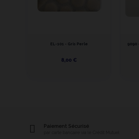
EL-101 - Gris Perle
9090 
8,00 €
Paiement Sécurisé
par carte bancaire via le Crédit Mutuel