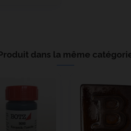
Produit dans la même catégori