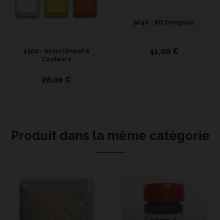
9040 - Kit D’engobe
41,00 €
4300 - Assortiment 6
Couleurs
26,00 €
Produit dans la même catégorie