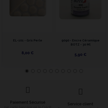
EL-101 - Gris Perle
9090 - Encre Céramique
BOTZ - 30 Ml
8,00 €
5,90 €
Paiement Sécurisé
Service client
par carte bancaire via le Crédit