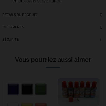
émaux sans surveillance.
DÉTAILS DU PRODUIT
DOCUMENTS
SÉCURITÉ
Vous pourriez aussi aimer