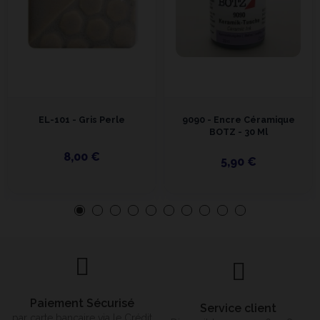
EL-101 - Gris Perle
9090 - Encre Céramique
BOTZ - 30 Ml
8,00 €
5,90 €
Paiement Sécurisé
Service client
par carte bancaire via le Crédit