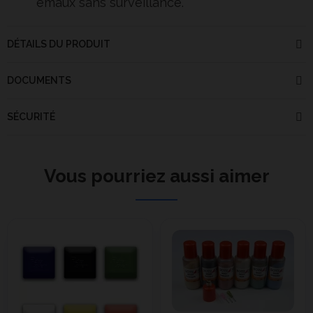
émaux sans surveillance.
DÉTAILS DU PRODUIT
DOCUMENTS
SÉCURITÉ
Vous pourriez aussi aimer