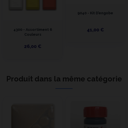
9040 - Kit D’engobe
41,00 €
4300 - Assortiment 6
Couleurs
26,00 €
Produit dans la même catégorie