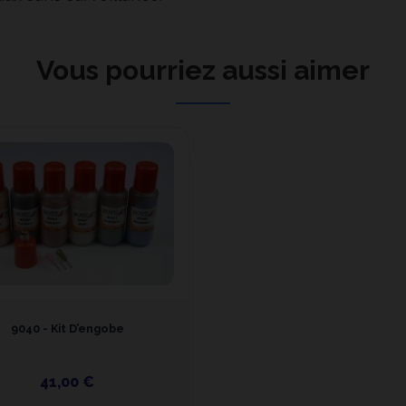
Vous pourriez aussi aimer
9040 - Kit D’engobe
41,00 €