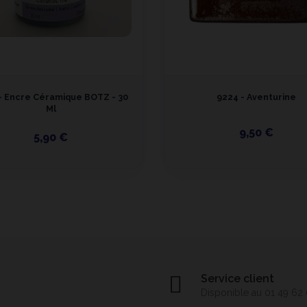
- Encre Céramique BOTZ - 30
9224 - Aventurine
Ml
9,50 €
5,90 €
Service client
Disponible au 01 49 62