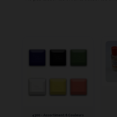
4300 - Assortiment 6 Couleurs