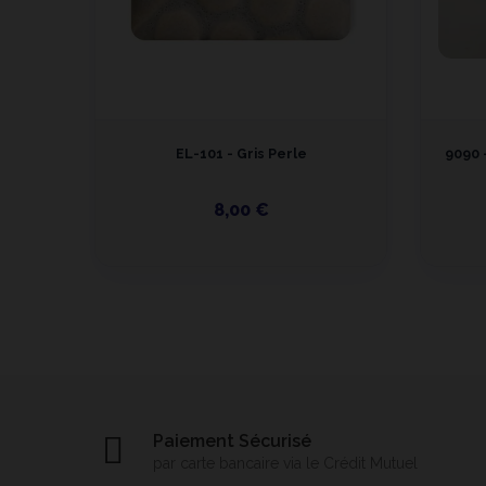
EL-101 - Gris Perle
9090 
8,00 €
Paiement Sécurisé
par carte bancaire via le Crédit Mutuel