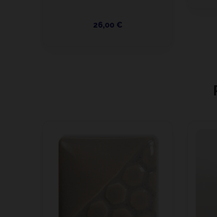
26,00 €