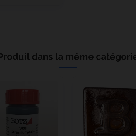
Produit dans la même catégori