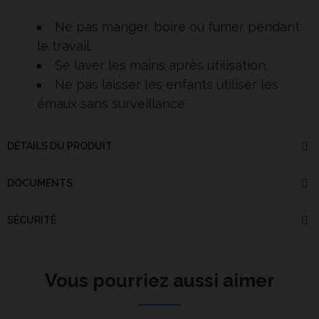
Ne pas manger, boire ou fumer pendant
le travail.
Se laver les mains après utilisation.
Ne pas laisser les enfants utiliser les
émaux sans surveillance.
DÉTAILS DU PRODUIT
DOCUMENTS
SÉCURITÉ
Vous pourriez aussi aimer