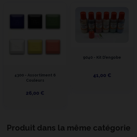
9040 - Kit D’engobe
41,00 €
4300 - Assortiment 6
Couleurs
26,00 €
Produit dans la même catégorie