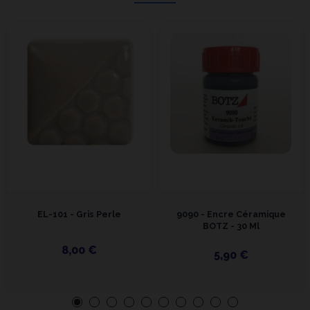
EL-101 - Gris Perle
9090 - Encre Céramique
BOTZ - 30 Ml
8,00 €
5,90 €