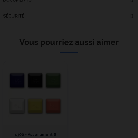
DOCUMENTS
SÉCURITÉ
Vous pourriez aussi aimer
4300 - Assortiment 6