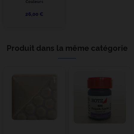
Couleurs
26,00 €
Produit dans la même catégorie