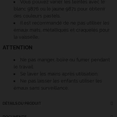
Vous pouvez varier les teintes avec le
blanc 9876
ou le
jaune 9871
pour obtenir
des couleurs pastels.
Il est recommandé de ne pas utiliser les
émaux mats, métalliques et craquelés pour
la vaisselle.
ATTENTION
Ne pas manger, boire ou fumer pendant
le travail.
Se laver les mains après utilisation.
Ne pas laisser les enfants utiliser les
émaux sans surveillance.
DÉTAILS DU PRODUIT