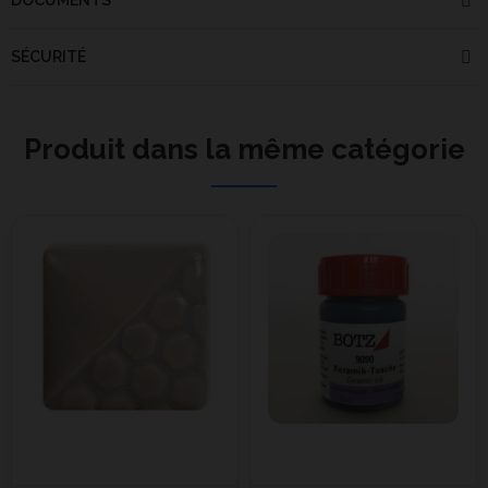
DOCUMENTS
SÉCURITÉ
Produit dans la même catégorie