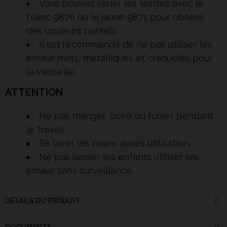
Vous pouvez varier les teintes avec le
blanc 9876
ou le
jaune 9871
pour obtenir
des couleurs pastels.
Il est recommandé de ne pas utiliser les
émaux mats, métalliques et craquelés pour
la vaisselle.
ATTENTION
Ne pas manger, boire ou fumer pendant
le travail.
Se laver les mains après utilisation.
Ne pas laisser les enfants utiliser les
émaux sans surveillance.
DÉTAILS DU PRODUIT