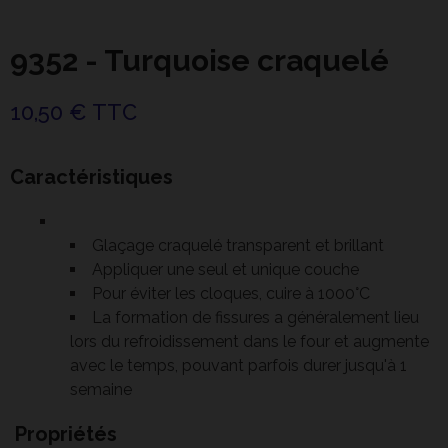
9352 - Turquoise craquelé
10,50 € TTC
Caractéristiques
Glaçage craquelé transparent et brillant
Appliquer une seul et unique couche
Pour éviter les cloques, cuire à 1000°C
La formation de fissures a généralement lieu
lors du refroidissement dans le four et augmente
avec le temps, pouvant parfois durer jusqu'à 1
semaine
Propriétés