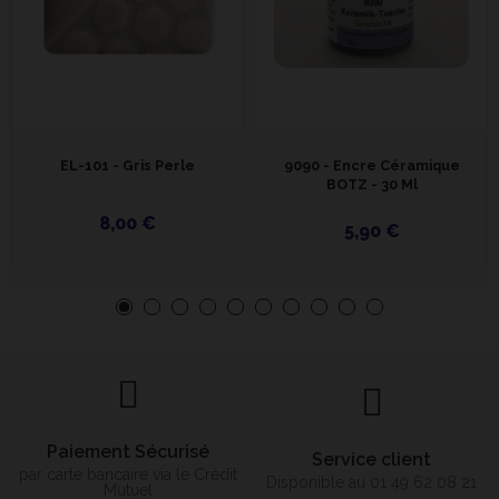
EL-101 - Gris Perle
9090 - Encre Céramique
BOTZ - 30 Ml
8,00 €
5,90 €
Paiement Sécurisé
Service client
par carte bancaire via le Crédit
Disponible au 01 49 62 08 21
Mutuel