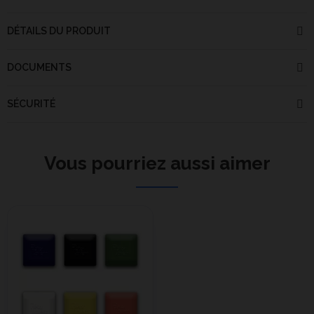
DÉTAILS DU PRODUIT
DOCUMENTS
SÉCURITÉ
Vous pourriez aussi aimer