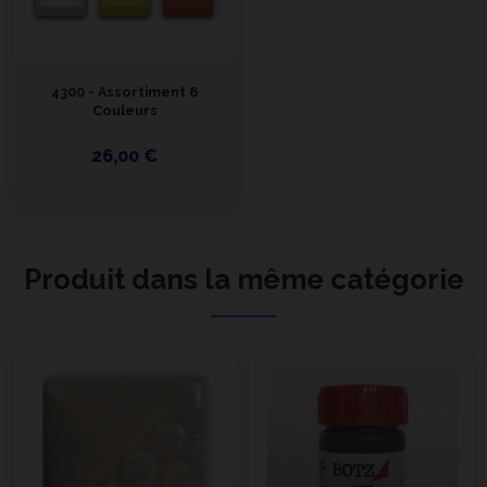
4300 - Assortiment 6
Couleurs
26,00 €
Produit dans la même catégorie