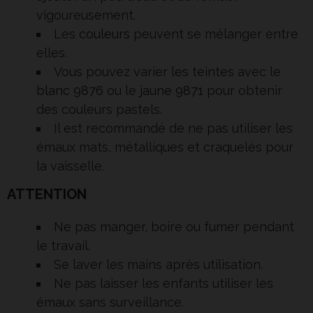
vigoureusement.
Les
couleurs
peuvent se mélanger entre
elles.
Vous pouvez varier les teintes avec le
blanc 9876
ou le
jaune 9871
pour obtenir
des couleurs pastels.
Il est recommandé de ne pas utiliser les
émaux mats, métalliques et craquelés pour
la vaisselle.
ATTENTION
Ne pas manger, boire ou fumer pendant
le travail.
Se laver les mains après utilisation.
Ne pas laisser les enfants utiliser les
émaux sans surveillance.