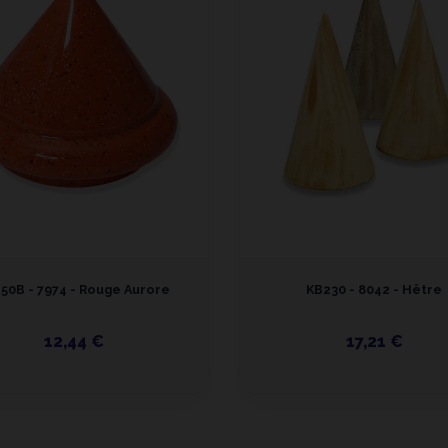
50B - 7974 - Rouge Aurore
KB230 - 8042 - Hêtre
12,44 €
17,21 €